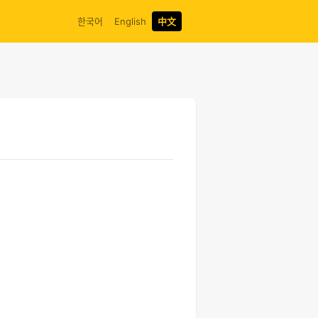
한국어
English
中文