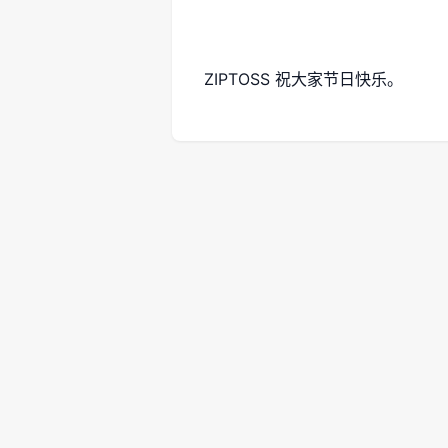
ZIPTOSS 祝大家节日快乐。