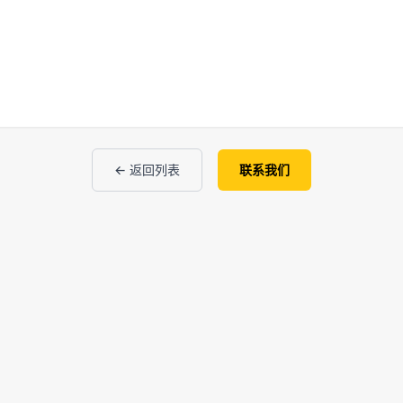
← 返回列表
联系我们